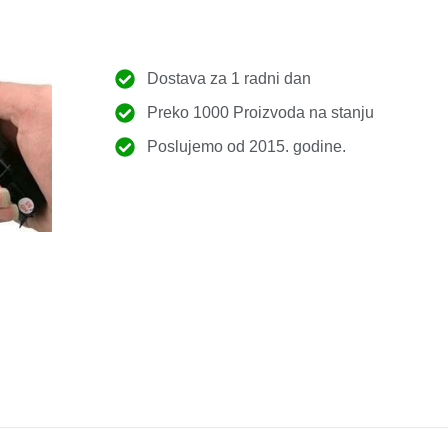
Dostava za 1 radni dan
Preko 1000 Proizvoda na stanju
Poslujemo od 2015. godine.