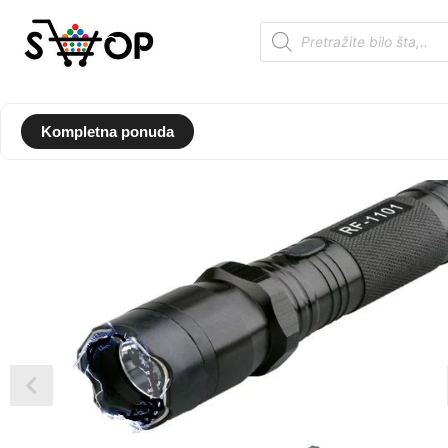
Kompletna ponuda