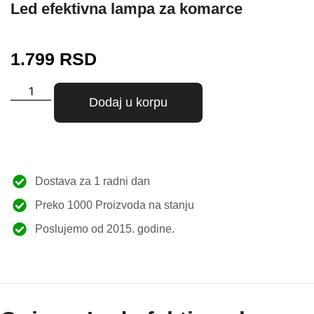
Led efektivna lampa za komarce
1.799
RSD
Dodaj u korpu
Dostava za 1 radni dan
Preko 1000 Proizvoda na stanju
Poslujemo od 2015. godine.