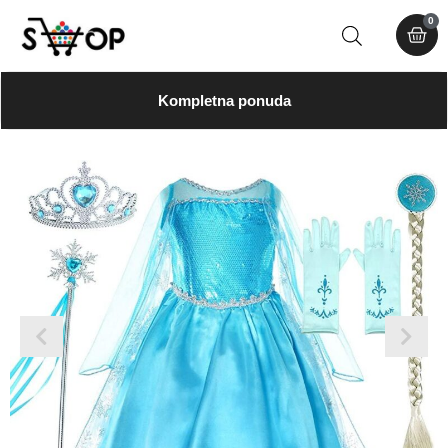
0
Kompletna ponuda