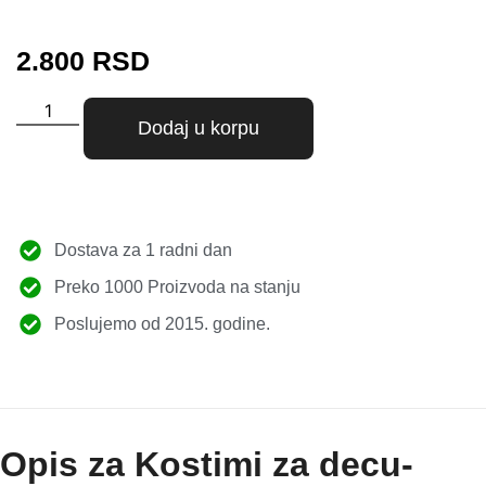
2.800
RSD
Dodaj u korpu
Dostava za 1 radni dan
Preko 1000 Proizvoda na stanju
Poslujemo od 2015. godine.
Opis za Kostimi za decu-