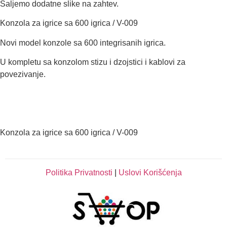
Saljemo dodatne slike na zahtev.
Konzola za igrice sa 600 igrica / V-009
Novi model konzole sa 600 integrisanih igrica.
U kompletu sa konzolom stizu i dzojstici i kablovi za
povezivanje.
Konzola za igrice sa 600 igrica / V-009
Politika Privatnosti
|
Uslovi Korišćenja