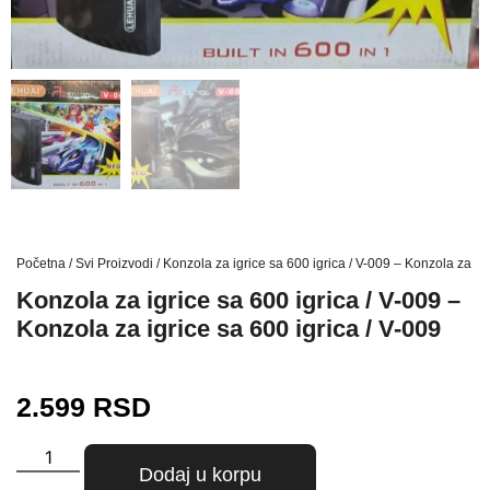
Početna
/
Svi Proizvodi
/ Konzola za igrice sa 600 igrica / V-009 – Konzola za igr
Konzola za igrice sa 600 igrica / V-009 –
Konzola za igrice sa 600 igrica / V-009
2.599
RSD
Dodaj u korpu