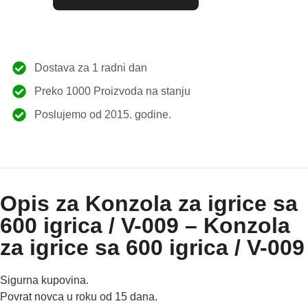
Dostava za 1 radni dan
Preko 1000 Proizvoda na stanju
Poslujemo od 2015. godine.
Opis za Konzola za igrice sa
600 igrica / V-009 – Konzola
za igrice sa 600 igrica / V-009
Sigurna kupovina.
Povrat novca u roku od 15 dana.