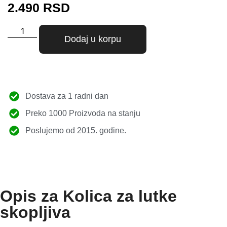
2.490
RSD
Dodaj u korpu
Dostava za 1 radni dan
Preko 1000 Proizvoda na stanju
Poslujemo od 2015. godine.
Opis za Kolica za lutke
skopljiva