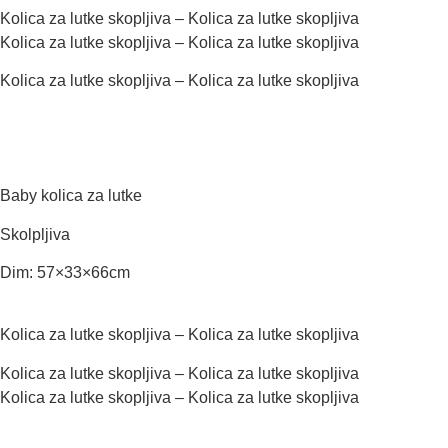
Kolica za lutke skopljiva – Kolica za lutke skopljiva
Kolica za lutke skopljiva – Kolica za lutke skopljiva
Kolica za lutke skopljiva – Kolica za lutke skopljiva
Baby kolica za lutke
Skolpljiva
Dim: 57×33×66cm
Kolica za lutke skopljiva – Kolica za lutke skopljiva
Kolica za lutke skopljiva – Kolica za lutke skopljiva
Kolica za lutke skopljiva – Kolica za lutke skopljiva