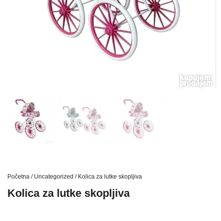
Početna
/
Uncategorized
/ Kolica za lutke skopljiva
Kolica za lutke skopljiva