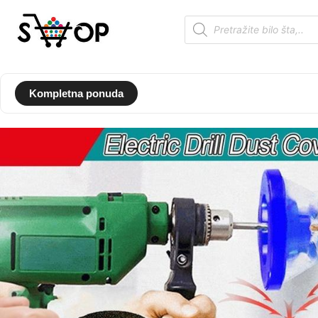
Kompletna ponuda