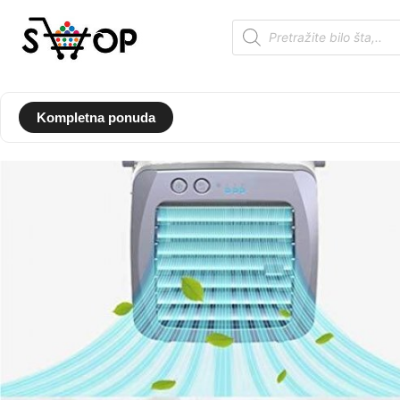
Kompletna ponuda