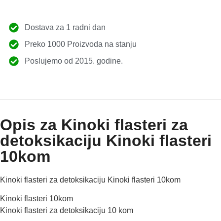
Dostava za 1 radni dan
Preko 1000 Proizvoda na stanju
Poslujemo od 2015. godine.
Opis za Kinoki flasteri za
detoksikaciju Kinoki flasteri
10kom
Kinoki flasteri za detoksikaciju Kinoki flasteri 10kom
Kinoki flasteri 10kom
Kinoki flasteri za detoksikaciju 10 kom