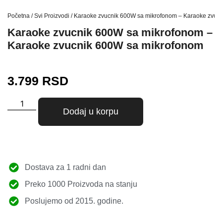
Početna
/
Svi Proizvodi
/ Karaoke zvucnik 600W sa mikrofonom – Karaoke zvuc
Karaoke zvucnik 600W sa mikrofonom –
Karaoke zvucnik 600W sa mikrofonom
3.799
RSD
Dodaj u korpu
Dostava za 1 radni dan
Preko 1000 Proizvoda na stanju
Poslujemo od 2015. godine.