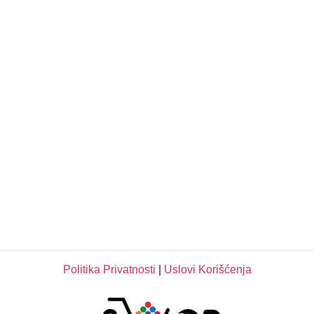
Politika Privatnosti
|
Uslovi Korišćenja