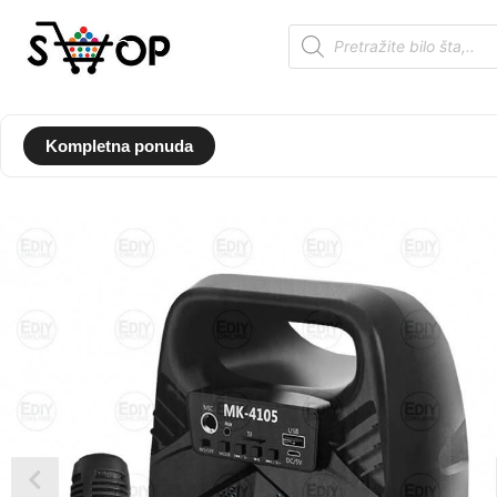
Kompletna ponuda