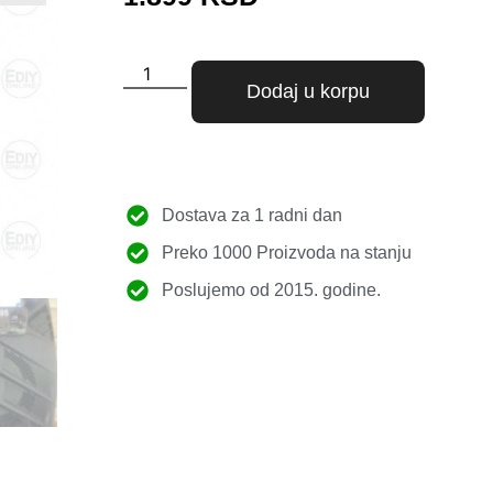
Dodaj u korpu
Dostava za 1 radni dan
Preko 1000 Proizvoda na stanju
Poslujemo od 2015. godine.