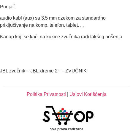
Punjač
audio kabl (aux) sa 3.5 mm dzekom za standardno
priključivanje na komp, telefon, tablet. . .
Kanap koji se kači na kukice zvučnika radi lakšeg nošenja
JBL zvučnik – JBL xtreme 2+ – ZVUČNIK
Politika Privatnosti
|
Uslovi Korišćenja
Sva prava zadrzana