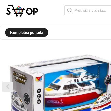
Kompletna ponuda