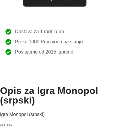
Dostava za 1 radni dan
Preko 1000 Proizvoda na stanju
Poslujemo od 2015. godine.
Opis za Igra Monopol
(srpski)
Igra Monopol (srpski)
*** ***