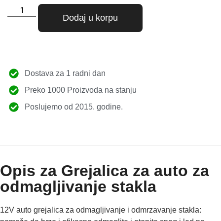
Dodaj u korpu
Dostava za 1 radni dan
Preko 1000 Proizvoda na stanju
Poslujemo od 2015. godine.
Opis za Grejalica za auto za
odmagljivanje stakla
12V auto grejalica za odmagljivanje i odmrzavanje stakla: