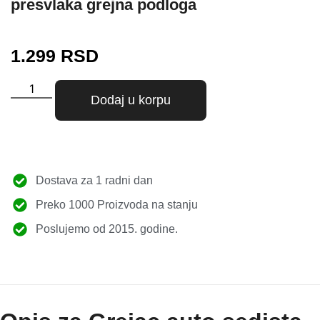
presvlaka grejna podloga
1.299
RSD
Dodaj u korpu
Dostava za 1 radni dan
Preko 1000 Proizvoda na stanju
Poslujemo od 2015. godine.