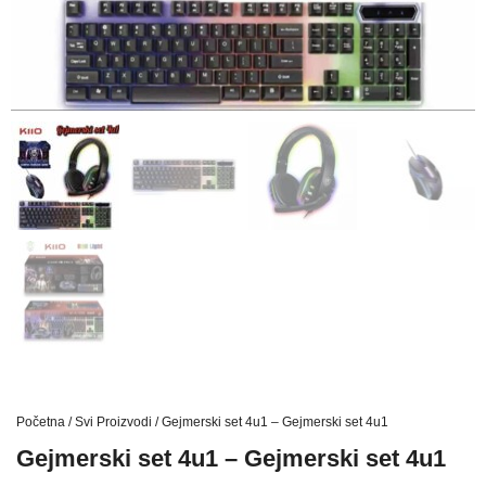
Početna
/
Svi Proizvodi
/ Gejmerski set 4u1 – Gejmerski set 4u1
Gejmerski set 4u1 – Gejmerski set 4u1