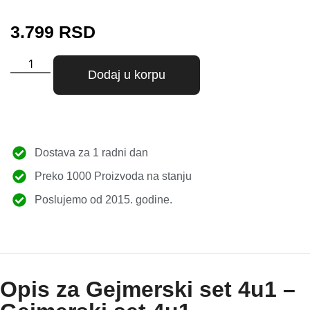
3.799
RSD
Dodaj u korpu
Dostava za 1 radni dan
Preko 1000 Proizvoda na stanju
Poslujemo od 2015. godine.
Opis za Gejmerski set 4u1 –