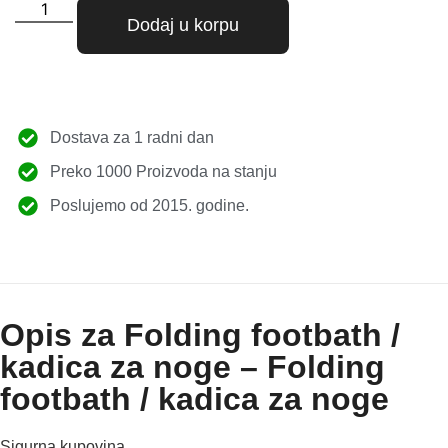
Dodaj u korpu
Dostava za 1 radni dan
Preko 1000 Proizvoda na stanju
Poslujemo od 2015. godine.
Opis za Folding footbath /
kadica za noge – Folding
footbath / kadica za noge
Sigurna kupovina.