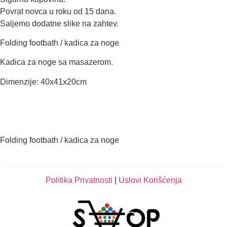
Povrat novca u roku od 15 dana.
Saljemo dodatne slike na zahtev.
Folding footbath / kadica za noge
Kadica za noge sa masazerom.
Dimenzije: 40x41x20cm
Folding footbath / kadica za noge
Politika Privatnosti
|
Uslovi Korišćenja