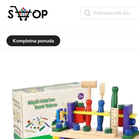
Kompletna ponuda