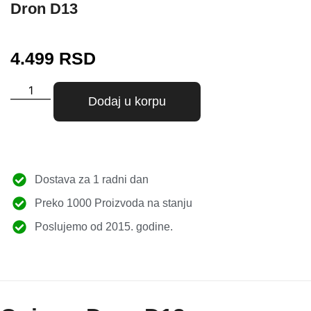
Dron D13
4.499
RSD
Dodaj u korpu
Dostava za 1 radni dan
Preko 1000 Proizvoda na stanju
Poslujemo od 2015. godine.