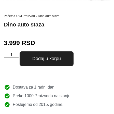
Početna
/
Svi Proizvodi
/ Dino auto staza
Dino auto staza
3.999
RSD
Dodaj u korpu
Dostava za 1 radni dan
Preko 1000 Proizvoda na stanju
Poslujemo od 2015. godine.