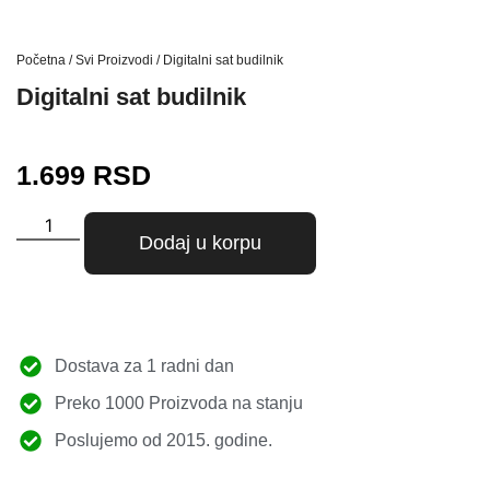
Početna
/
Svi Proizvodi
/ Digitalni sat budilnik
Digitalni sat budilnik
1.699
RSD
Dodaj u korpu
Dostava za 1 radni dan
Preko 1000 Proizvoda na stanju
Poslujemo od 2015. godine.