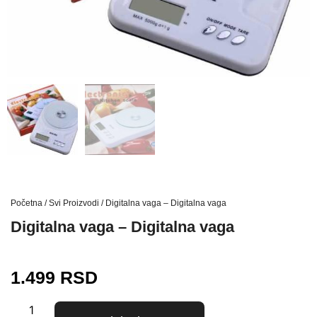
Početna
/
Svi Proizvodi
/ Digitalna vaga – Digitalna vaga
Digitalna vaga – Digitalna vaga
1.499
RSD