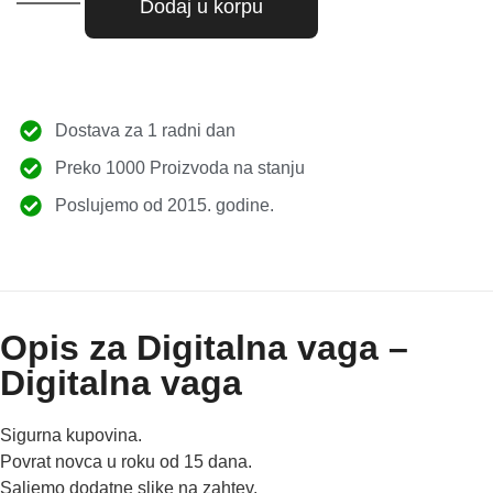
Dodaj u korpu
Dostava za 1 radni dan
Preko 1000 Proizvoda na stanju
Poslujemo od 2015. godine.
Opis za Digitalna vaga –
Digitalna vaga
Sigurna kupovina.
Povrat novca u roku od 15 dana.
Saljemo dodatne slike na zahtev.