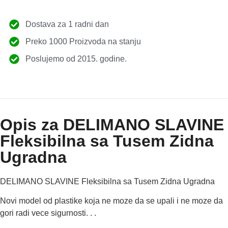
Dostava za 1 radni dan
Preko 1000 Proizvoda na stanju
Poslujemo od 2015. godine.
Opis za DELIMANO SLAVINE
Fleksibilna sa Tusem Zidna
Ugradna
DELIMANO SLAVINE Fleksibilna sa Tusem Zidna Ugradna
Novi model od plastike koja ne moze da se upali i ne moze da
gori radi vece sigurnosti. . .