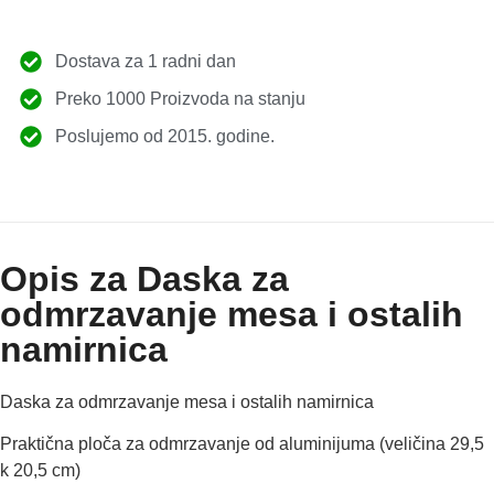
Dostava za 1 radni dan
Preko 1000 Proizvoda na stanju
Poslujemo od 2015. godine.
Opis za Daska za
odmrzavanje mesa i ostalih
namirnica
Daska za odmrzavanje mesa i ostalih namirnica
Praktična ploča za odmrzavanje od aluminijuma (veličina 29,5
k 20,5 cm)