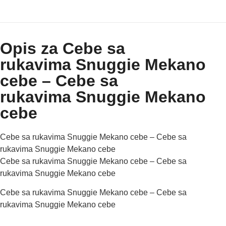
Opis za Cebe sa
rukavima Snuggie Mekano
cebe – Cebe sa
rukavima Snuggie Mekano
cebe
Cebe sa rukavima Snuggie Mekano cebe – Cebe sa
rukavima Snuggie Mekano cebe
Cebe sa rukavima Snuggie Mekano cebe – Cebe sa
rukavima Snuggie Mekano cebe
Cebe sa rukavima Snuggie Mekano cebe – Cebe sa
rukavima Snuggie Mekano cebe