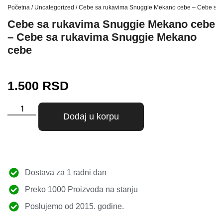
Početna
/
Uncategorized
/ Cebe sa rukavima Snuggie Mekano cebe – Cebe sa
Cebe sa rukavima Snuggie Mekano cebe
– Cebe sa rukavima Snuggie Mekano
cebe
1.500
RSD
Dodaj u korpu
Dostava za 1 radni dan
Preko 1000 Proizvoda na stanju
Poslujemo od 2015. godine.