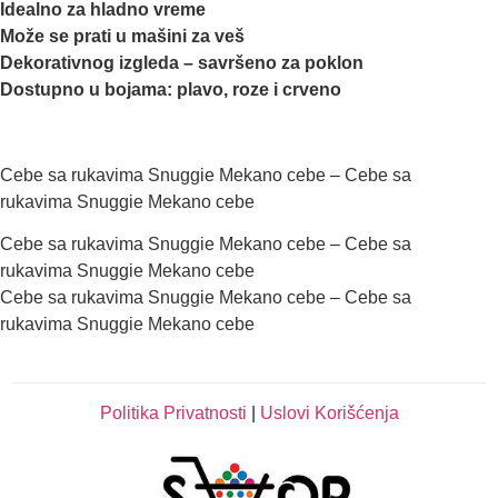
Idealno za hladno vreme
Može se prati u mašini za veš
Dekorativnog izgleda – savršeno za poklon
Dostupno u bojama: plavo, roze i crveno
Cebe sa rukavima Snuggie Mekano cebe – Cebe sa
rukavima Snuggie Mekano cebe
Cebe sa rukavima Snuggie Mekano cebe – Cebe sa
rukavima Snuggie Mekano cebe
Cebe sa rukavima Snuggie Mekano cebe – Cebe sa
rukavima Snuggie Mekano cebe
Politika Privatnosti
|
Uslovi Korišćenja