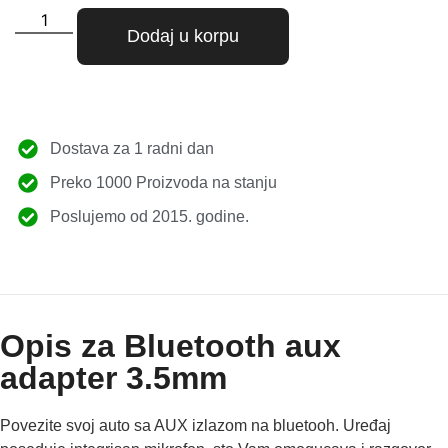
Dodaj u korpu
Dostava za 1 radni dan
Preko 1000 Proizvoda na stanju
Poslujemo od 2015. godine.
Opis za Bluetooth aux
adapter 3.5mm
Povezite svoj auto sa AUX izlazom na bluetooh. Uređaj