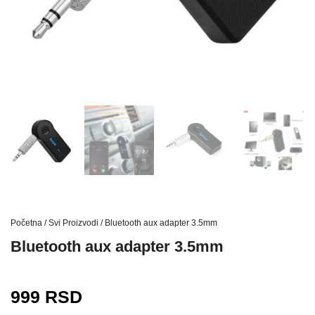
Početna
/
Svi Proizvodi
/ Bluetooth aux adapter 3.5mm
Bluetooth aux adapter 3.5mm
999
RSD