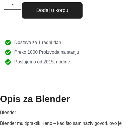
Dodaj u korpu
Dostava za 1 radni dan
Preko 1000 Proizvoda na stanju
Poslujemo od 2015. godine.
Opis za Blender
Blender
Blender multipraktik Keno – kao što sam naziv govori, ovo je