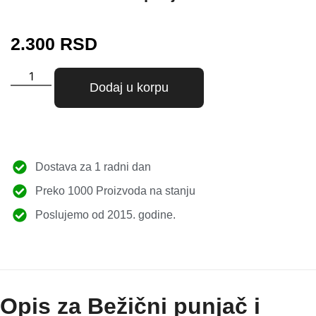
2.300
RSD
Dodaj u korpu
Dostava za 1 radni dan
Preko 1000 Proizvoda na stanju
Poslujemo od 2015. godine.
Opis za Bežični punjač i