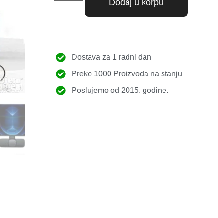
Dodaj u korpu
Dostava za 1 radni dan
Preko 1000 Proizvoda na stanju
Poslujemo od 2015. godine.