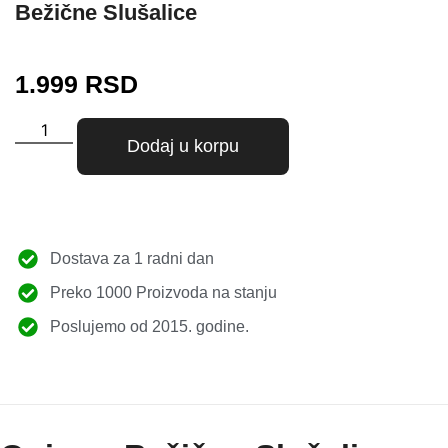
Bežične Slušalice
1.999
RSD
Dodaj u korpu
Dostava za 1 radni dan
Preko 1000 Proizvoda na stanju
Poslujemo od 2015. godine.