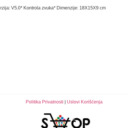
rzija: V5.0* Kontrola zvuka* Dimenzije: 18X15X9 cm
Politika Privatnosti
|
Uslovi Korišćenja