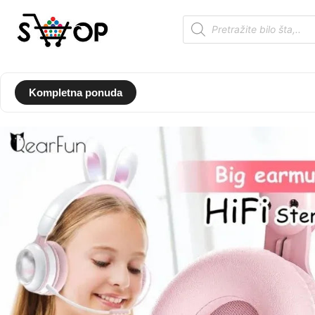
Kompletna ponuda