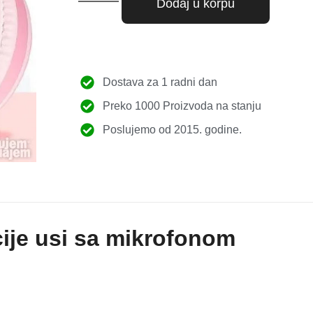
Dodaj u korpu
Dostava za 1 radni dan
Preko 1000 Proizvoda na stanju
Poslujemo od 2015. godine.
cije usi sa mikrofonom