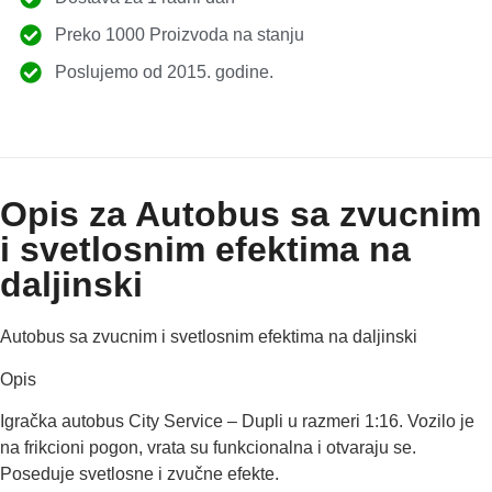
Preko 1000 Proizvoda na stanju
Poslujemo od 2015. godine.
Opis za Autobus sa zvucnim
i svetlosnim efektima na
daljinski
Autobus sa zvucnim i svetlosnim efektima na daljinski
Opis
Igračka autobus City Service – Dupli u razmeri 1:16. Vozilo je
na frikcioni pogon, vrata su funkcionalna i otvaraju se.
Poseduje svetlosne i zvučne efekte.