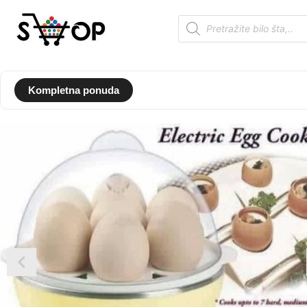
Kompletna ponuda