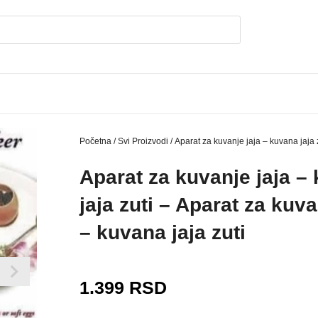
Početna
/
Svi Proizvodi
/ Aparat za kuvanje jaja – kuvana jaja 
Aparat za kuvanje jaja –
jaja zuti – Aparat za kuva
– kuvana jaja zuti
1.399
RSD