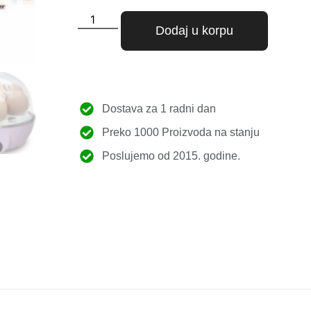
Dodaj u korpu
Dostava za 1 radni dan
Preko 1000 Proizvoda na stanju
Poslujemo od 2015. godine.