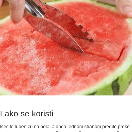
Lako se koristi
Isecite lubenicu na pola, a onda jednom stranom pređite preko