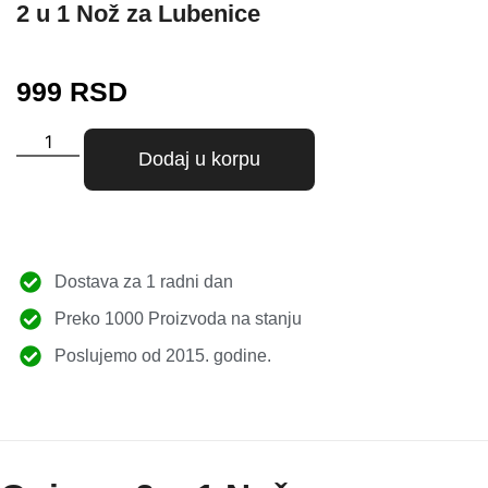
2 u 1 Nož za Lubenice
999
RSD
Dodaj u korpu
Dostava za 1 radni dan
Preko 1000 Proizvoda na stanju
Poslujemo od 2015. godine.