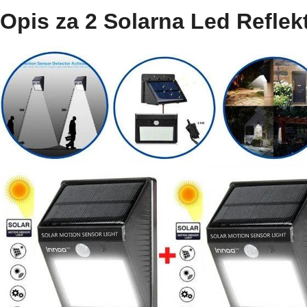
Opis za 2 Solarna Led Reflek