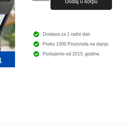
Dodaj u korpu
Dostava za 1 radni dan
Preko 1000 Proizvoda na stanju
Poslujemo od 2015. godine.