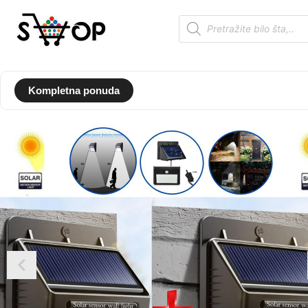
Kompletna ponuda