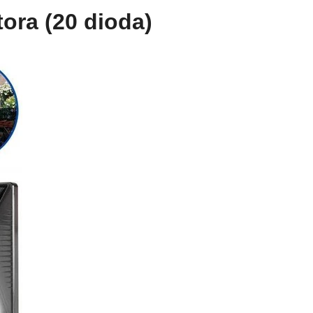
tora (20 dioda)